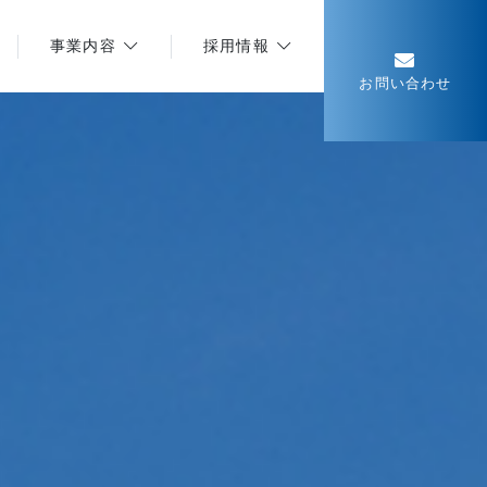
事業内容
採用情報
お問い合わせ