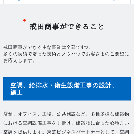
戒田商事ができること
戒田商事ができる主な事業は全部で4つ。
多くの実績で培った技術とノウハウでお客さまのご要望に
お応えします。
空調、給排水・衛生設備工事の設計、
施工
店舗、オフィス、工場、公共施設など、多種多様な建築物
における空調設備工事を手掛け、建築物に合った心地よい
空調を提供します。東芝ビジネスパートナーとして、空調