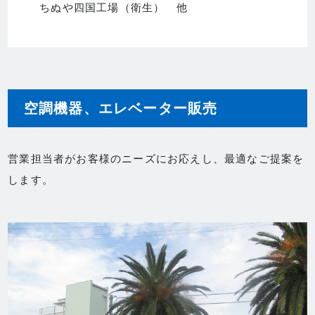
ちぬや四国工場（衛生） 他
空調機器、エレベーター販売
営業担当者がお客様のニーズにお応えし、最適なご提案を
します。