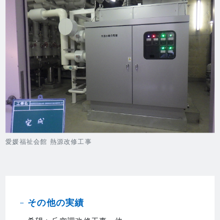
愛媛福祉会館 熱源改修工事
その他の実績