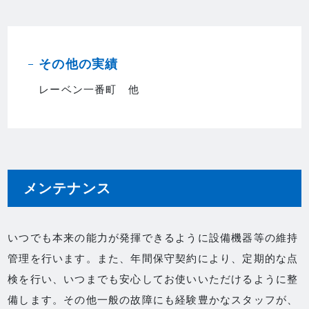
その他の実績
レーベン一番町 他
メンテナンス
いつでも本来の能力が発揮できるように設備機器等の維持
管理を行います。また、年間保守契約により、定期的な点
検を行い、いつまでも安心してお使いいただけるように整
備します。その他一般の故障にも経験豊かなスタッフが、