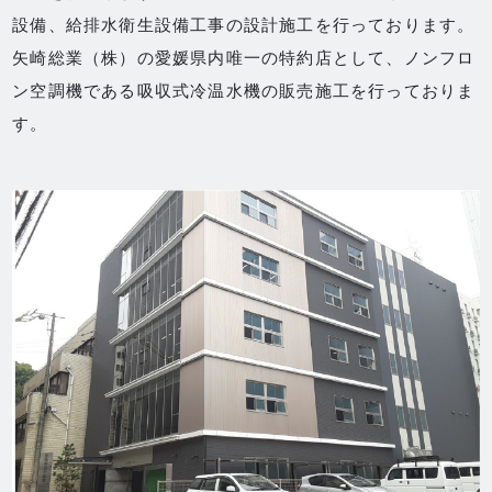
設備、給排水衛生設備工事の設計施工を行っております。
矢崎総業（株）の愛媛県内唯一の特約店として、ノンフロ
ン空調機である吸収式冷温水機の販売施工を行っておりま
す。