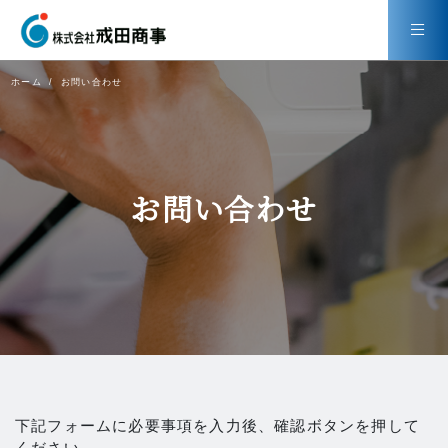
ホーム
お問い合わせ
お問い合わせ
下記フォームに必要事項を⼊⼒後、確認ボタンを押して
ください。