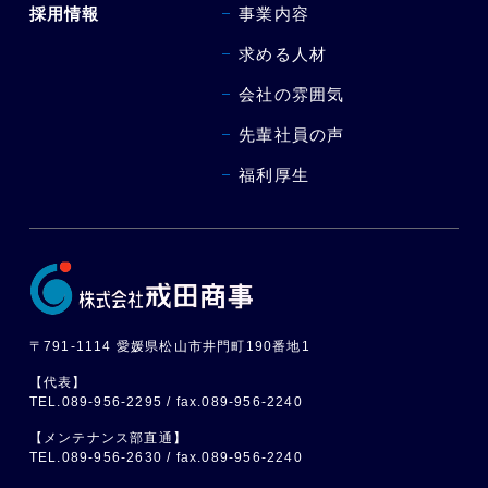
採用情報
事業内容
求める人材
会社の雰囲気
先輩社員の声
福利厚生
〒791-1114 愛媛県松山市井門町190番地1
【代表】
TEL.089-956-2295 / fax.089-956-2240
【メンテナンス部直通】
TEL.089-956-2630 / fax.089-956-2240