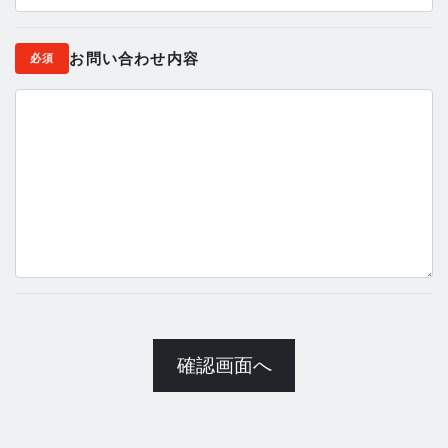
お問い合わせ内容
必須