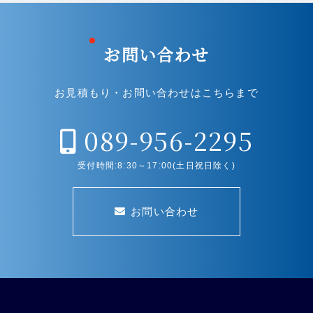
お問い合わせ
お見積もり・お問い合わせはこちらまで
089-956-2295
受付時間:8:30～17:00(土日祝日除く)
お問い合わせ